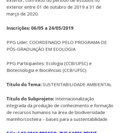
exterior entre 01 de outubro de 2019 a 31 de
março de 2020.
Inscrições: 06/05 a 24/05/2019
PPG Líder: COORDENADO PELO PROGRAMA DE
PÓS-GRADUAÇÃO EM ECOLOGIA
PPG Participantes: Ecologia (CCB/UFSC) e
Biotecnologia e Biociências (CCB/UFSC)
Título do Tema:
SUSTENTABILIDADE AMBIENTAL
Título do Subprojeto:
Internacionalização
integrada da produção de conhecimento e formação
de recursos humanos na área de biodiversidade
marinho/costeira – bases para a sustentabilidade