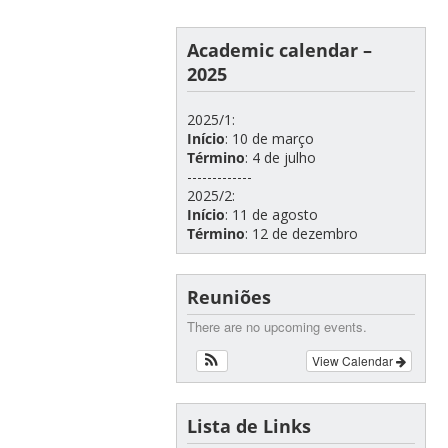
Academic calendar –
2025
2025/1:
Início
: 10 de março
Término
: 4 de julho
-------------
2025/2:
Início
: 11 de agosto
Término
: 12 de dezembro
Reuniões
There are no upcoming events.
View Calendar
Lista de Links