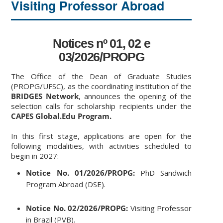
Visiting Professor Abroad
Notices nº 01, 02 e
03/2026/PROPG
The Office of the Dean of Graduate Studies
(PROPG/UFSC), as the coordinating institution of the
BRIDGES Network
, announces the opening of the
selection calls for scholarship recipients under the
CAPES Global.Edu Program.
In this first stage, applications are open for the
following modalities, with activities scheduled to
begin in 2027:
Notice No. 01/2026/PROPG:
PhD Sandwich
Program Abroad (DSE).
Notice No. 02/2026/PROPG:
Visiting Professor
in Brazil (PVB).