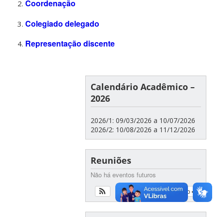
Coordenação
Colegiado delegado
Representação discente
Calendário Acadêmico –
2026
2026/1: 09/03/2026 a 10/07/2026
2026/2: 10/08/2026 a 11/12/2026
Reuniões
Não há eventos futuros
Ver calendário