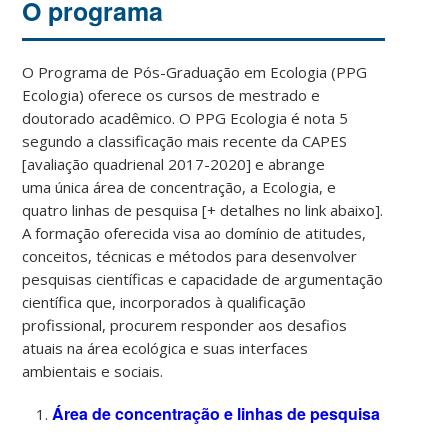
O programa
O Programa de Pós-Graduação em Ecologia (PPG
Ecologia) oferece os cursos de mestrado e
doutorado acadêmico. O PPG Ecologia é nota 5
segundo a classificação mais recente da CAPES
[avaliação quadrienal 2017-2020] e abrange
uma única área de concentração, a Ecologia, e
quatro linhas de pesquisa [+ detalhes no link abaixo].
A formação oferecida visa ao domínio de atitudes,
conceitos, técnicas e métodos para desenvolver
pesquisas científicas e capacidade de argumentação
científica que, incorporados à qualificação
profissional, procurem responder aos desafios
atuais na área ecológica e suas interfaces
ambientais e sociais.
Área de concentração e linhas de pesquisa