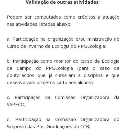
Validação de outras atividades:
Podem ser computados como créditos a atuação
nas atividades listadas abaixo:
a. Participação na organização e/ou ministração no
Curso de Inverno de Ecologia do PPGEcologia;
b. Participação como monitor do curso de Ecologia
de Campo do PPGEcologia (para o caso de
doutorandos que já cursaram a disciplina e que
desenvolvam projetos junto aos alunos);
c. Participação na Comissão Organizadora da
SAPECO;
d. Participação na Comissão Organizadora do
Simpósio das Pós-Graduações do CCB;