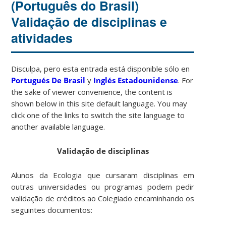
(Português do Brasil)
Validação de disciplinas e
atividades
Disculpa, pero esta entrada está disponible sólo en
Portugués De Brasil
y
Inglés Estadounidense
. For
the sake of viewer convenience, the content is
shown below in this site default language. You may
click one of the links to switch the site language to
another available language.
Validação de disciplinas
Alunos da Ecologia que cursaram disciplinas em
outras universidades ou programas podem pedir
validação de créditos ao Colegiado encaminhando os
seguintes documentos: