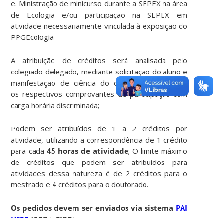
e. Ministração de minicurso durante a SEPEX na área
de Ecologia e/ou participação na SEPEX em
atividade necessariamente vinculada à exposição do
PPGEcologia;
A atribuição de créditos será analisada pelo
colegiado delegado, mediante solicitação do aluno e
manifestação de ciência do orientador, contendo
os respectivos comprovantes de participação com
carga horária discriminada;
Podem ser atribuídos de 1 a 2 créditos por
atividade, utilizando a correspondência de 1 crédito
para cada
45 horas de atividade
; O limite máximo
de créditos que podem ser atribuídos para
atividades dessa natureza é de 2 créditos para o
mestrado e 4 créditos para o doutorado.
Os pedidos devem ser enviados via sistema
PAI