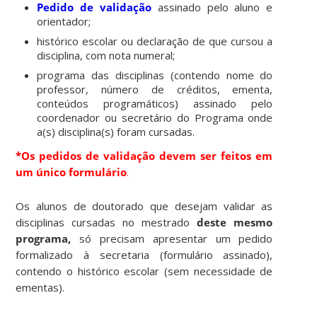
Pedido de validação
assinado pelo aluno e
orientador;
histórico escolar ou declaração de que cursou a
disciplina, com nota numeral;
programa das disciplinas (contendo nome do
professor, número de créditos, ementa,
conteúdos programáticos) assinado pelo
coordenador ou secretário do Programa onde
a(s) disciplina(s) foram cursadas.
*Os pedidos de validação devem ser feitos em
um único formulário
.
Os alunos de doutorado que desejam validar as
disciplinas cursadas no mestrado
deste mesmo
programa,
só precisam apresentar um pedido
formalizado à secretaria (formulário assinado),
contendo o histórico escolar (sem necessidade de
ementas).