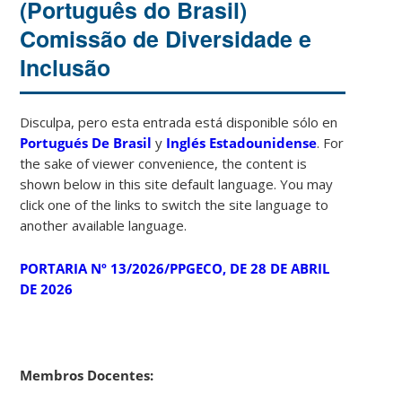
(Português do Brasil)
Comissão de Diversidade e
Inclusão
Disculpa, pero esta entrada está disponible sólo en
Portugués De Brasil
y
Inglés Estadounidense
. For
the sake of viewer convenience, the content is
shown below in this site default language. You may
click one of the links to switch the site language to
another available language.
PORTARIA Nº 13/2026/PPGECO, DE 28 DE ABRIL
DE 2026
Membros Docentes: