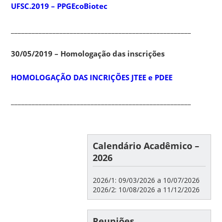
UFSC.2019 – PPGEcoBiotec
____________________________________________________________
30/05/2019 – Homologação das inscrições
HOMOLOGAÇÃO DAS INCRIÇÕES JTEE e PDEE
____________________________________________________________
Calendário Acadêmico –
2026
2026/1: 09/03/2026 a 10/07/2026
2026/2: 10/08/2026 a 11/12/2026
Reuniões