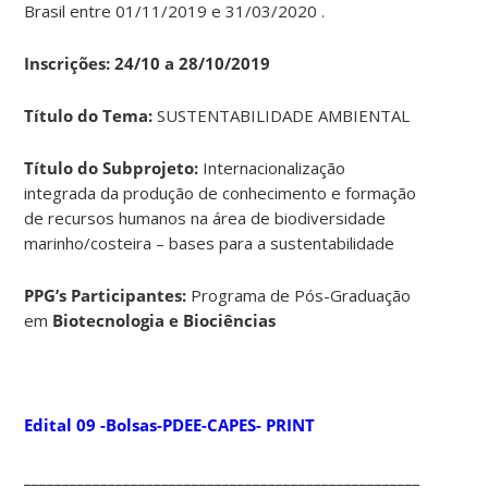
Brasil entre 01/11/2019 e 31/03/2020 .
Inscrições: 24/10 a 28/10/2019
Título do Tema:
SUSTENTABILIDADE AMBIENTAL
Título do Subprojeto:
Internacionalização
integrada da produção de conhecimento e formação
de recursos humanos na área de biodiversidade
marinho/costeira – bases para a sustentabilidade
PPG’s Participantes:
Programa de Pós-Graduação
em
Biotecnologia e Biociências
Edital 09 -Bolsas-PDEE-CAPES- PRINT
____________________________________________________________