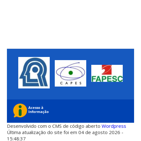
Desenvolvido com o CMS de código aberto
Wordpress
Última atualização do site foi em 04 de agosto 2026 -
15:48:37