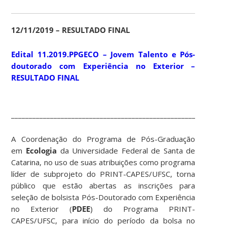
12/11/2019 – RESULTADO FINAL
Edital 11.2019.PPGECO – Jovem Talento e Pós-
doutorado com Experiência no Exterior –
RESULTADO FINAL
____________________________________________________________
A Coordenação do Programa de Pós-Graduação
em
Ecologia
da Universidade Federal de Santa de
Catarina, no uso de suas atribuições como programa
líder de subprojeto do PRINT-CAPES/UFSC, torna
público que estão abertas as inscrições para
seleção de bolsista Pós-Doutorado com Experiência
no Exterior (
PDEE
) do Programa PRINT-
CAPES/UFSC, para início do período da bolsa no