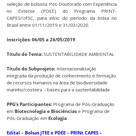
seleção de bolsista Pós-Doutorado com Experiência
no Exterior (PDEE) do Programa PRINT-
CAPES/UFSC, para início do período da bolsa no
Brasil entre 01/11/2019 e 31/03/2020.
Inscrições: 06/05 a 24/05/2019
Título do Tema:
SUSTENTABILIDADE AMBIENTAL
Título do Subprojeto:
Internacionalização
integrada da produção de conhecimento e formação
de recursos humanos na área de biodiversidade
marinho/costeira – bases para a sustentabilidade
PPG’s Participantes:
Programa de Pós-Graduação
em
Biotecnologia e Biociências
e Programa de
Pós-Graduação em
Ecologia
Edital – Bolsas JTEE e PDEE – PRINt CAPES –