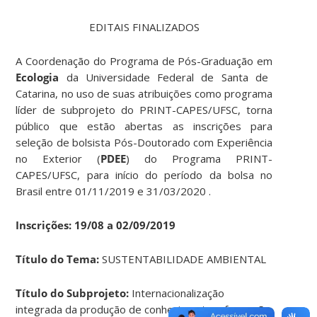
EDITAIS FINALIZADOS
A Coordenação do Programa de Pós-Graduação em
Ecologia
da Universidade Federal de Santa de
Catarina, no uso de suas atribuições como programa
líder de subprojeto do PRINT-CAPES/UFSC, torna
público que estão abertas as inscrições para
seleção de bolsista Pós-Doutorado com Experiência
no Exterior (
PDEE
) do Programa PRINT-
CAPES/UFSC, para início do período da bolsa no
Brasil entre 01/11/2019 e 31/03/2020 .
Inscrições: 19/08 a 02/09/2019
Título do Tema:
SUSTENTABILIDADE AMBIENTAL
Título do Subprojeto:
Internacionalização
integrada da produção de conhecimento e formação