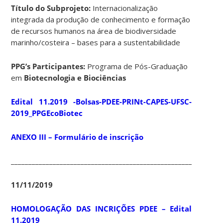
Título do Subprojeto:
Internacionalização
integrada da produção de conhecimento e formação
de recursos humanos na área de biodiversidade
marinho/costeira – bases para a sustentabilidade
PPG’s Participantes:
Programa de Pós-Graduação
em
Biotecnologia e Biociências
Edital 11.2019 -Bolsas-PDEE-PRINt-CAPES-UFSC-
2019_PPGEcoBiotec
ANEXO III – Formulário de inscrição
____________________________________________________________
11/11/2019
HOMOLOGAÇÃO DAS INCRIÇÕES PDEE – Edital
11.2019