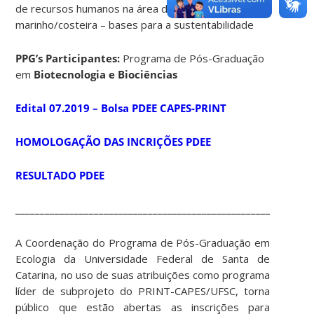
de recursos humanos na área de biodiversidade
marinho/costeira – bases para a sustentabilidade
PPG’s Participantes:
Programa de Pós-Graduação
em
Biotecnologia e Biociências
Edital 07.2019 – Bolsa PDEE CAPES-PRINT
HOMOLOGAÇÃO DAS INCRIÇÕES PDEE
RESULTADO PDEE
____________________________________________________________
A Coordenação do Programa de Pós-Graduação em
Ecologia da Universidade Federal de Santa de
Catarina, no uso de suas atribuições como programa
líder de subprojeto do PRINT-CAPES/UFSC, torna
público que estão abertas as inscrições para