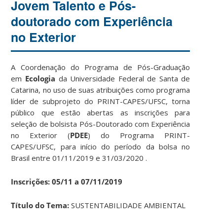
Jovem Talento e Pós-
doutorado com Experiência
no Exterior
A Coordenação do Programa de Pós-Graduação
em
Ecologia
da Universidade Federal de Santa de
Catarina, no uso de suas atribuições como programa
líder de subprojeto do PRINT-CAPES/UFSC, torna
público que estão abertas as inscrições para
seleção de bolsista Pós-Doutorado com Experiência
no Exterior (
PDEE
) do Programa PRINT-
CAPES/UFSC, para início do período da bolsa no
Brasil entre 01/11/2019 e 31/03/2020 .
Inscrições: 05/11 a 07/11/2019
Título do Tema:
SUSTENTABILIDADE AMBIENTAL