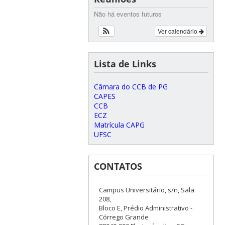
Não há eventos futuros
Ver calendário
Lista de Links
Câmara do CCB de PG
CAPES
CCB
ECZ
Matrícula CAPG
UFSC
CONTATOS
Campus Universitário, s/n, Sala
208,
Bloco E, Prédio Administrativo -
Córrego Grande