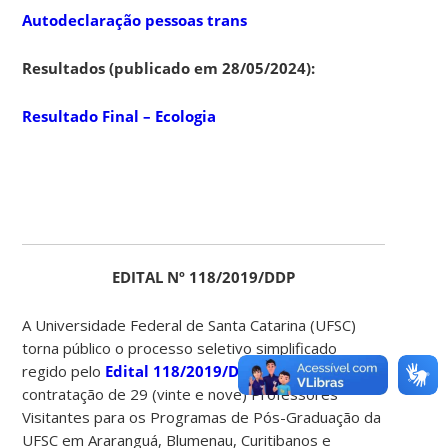
Autodeclaração pessoas trans
Resultados (publicado em 28/05/2024):
Resultado Final – Ecologia
EDITAL Nº 118/2019/DDP
A Universidade Federal de Santa Catarina (UFSC)
torna público o processo seletivo simplificado
regido pelo
Edital 118/2019/DDP
, que visa a
contratação de 29 (vinte e nove) Professores
Visitantes para os Programas de Pós-Graduação da
UFSC em Araranguá, Blumenau, Curitibanos e