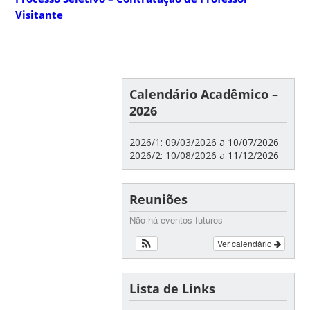
Visitante
Calendário Acadêmico –
2026
2026/1: 09/03/2026 a 10/07/2026
2026/2: 10/08/2026 a 11/12/2026
Reuniões
Não há eventos futuros
Ver calendário
Lista de Links