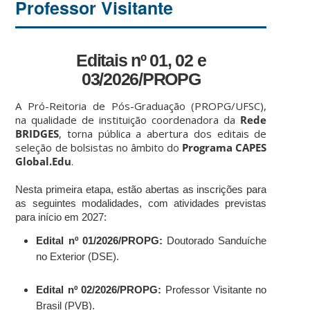
Professor Visitante
Editais nº 01, 02 e
03/2026/PROPG
A Pró-Reitoria de Pós-Graduação (PROPG/UFSC),
na qualidade de instituição coordenadora da
Rede
BRIDGES
, torna pública a abertura dos editais de
seleção de bolsistas no âmbito do
Programa CAPES
Global.Edu
.
Nesta primeira etapa, estão abertas as inscrições para
as seguintes modalidades, com atividades previstas
para início em 2027:
Edital nº 01/2026/PROPG:
Doutorado Sanduíche
no Exterior (DSE).
Edital nº 02/2026/PROPG:
Professor Visitante no
Brasil (PVB).