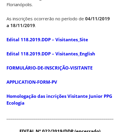
Florianópolis.
As inscrições ocorrerão no período de
04/11/2019
a 18/11/2019
.
Edital 118.2019.DDP – Visitantes_Site
Edital 118.2019.DDP – Visitantes_English
FORMULÁRIO-DE-INSCRIÇÃO-VISITANTE
APPLICATION-FORM-PV
Homologação das incrições Visitante Junior PPG
Ecologia
____________________________________________________________
EDITAL Nº 022/2019/DDP (encerrado)