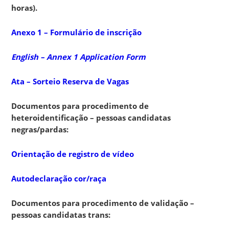
horas).
Anexo 1 – Formulário de inscrição
English – Annex 1 Application Form
Ata – Sorteio Reserva de Vagas
Documentos para procedimento de
heteroidentificação – pessoas candidatas
negras/pardas:
Orientação de registro de vídeo
Autodeclaração cor/raça
Documentos para procedimento de validação –
pessoas candidatas trans: