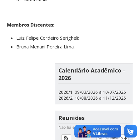
Membros Discentes:
Luiz Felipe Cordeiro Serigheli;
Bruna Menani Pereira Lima.
Calendário Acadêmico –
2026
2026/1: 09/03/2026 a 10/07/2026
2026/2: 10/08/2026 a 11/12/2026
Reuniões
Não há eventos futuros
Ver calendário