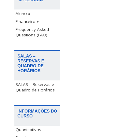
Aluno »
Financeiro »
Frequently Asked
Questions (FAQ)
SALAS –
RESERVAS E
QUADRO DE
HORÁRIOS
SALAS – Reservas e
Quadro de Horários
INFORMAÇÕES DO
CURSO
Quantitativos