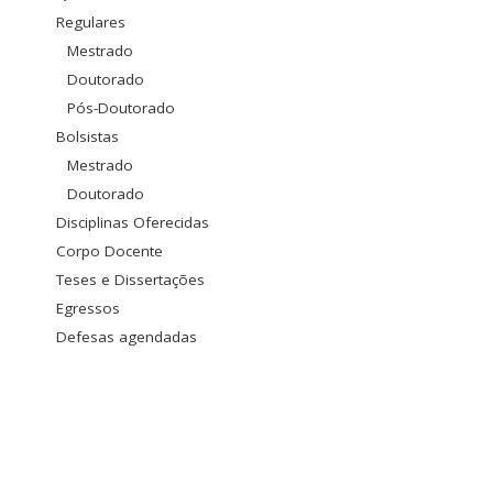
Regulares
Mestrado
Doutorado
Pós-Doutorado
Bolsistas
Mestrado
Doutorado
Disciplinas Oferecidas
Corpo Docente
Teses e Dissertações
Egressos
Defesas agendadas