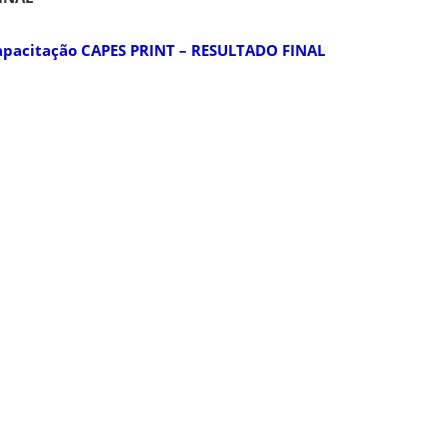
Capacitação CAPES PRINT – RESULTADO FINAL